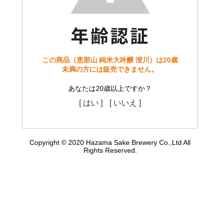
この商品（恵那山 純米大吟醸 澄川）は20歳
未満の方には販売できません。
あなたは20歳以上ですか？
[ はい ]
[ いいえ ]
Copyright © 2020 Hazama Sake Brewery Co.,Ltd All
Rights Reserved.