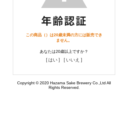
この商品（）は20歳未満の方には販売でき
ません。
あなたは20歳以上ですか？
[ はい ]
[ いいえ ]
Copyright © 2020 Hazama Sake Brewery Co.,Ltd All
Rights Reserved.