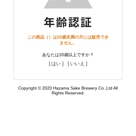
この商品（）は20歳未満の方には販売でき
ません。
あなたは20歳以上ですか？
[ はい ]
[ いいえ ]
Copyright © 2020 Hazama Sake Brewery Co.,Ltd All
Rights Reserved.