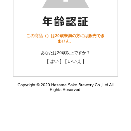
この商品（）は20歳未満の方には販売でき
ません。
あなたは20歳以上ですか？
[ はい ]
[ いいえ ]
Copyright © 2020 Hazama Sake Brewery Co.,Ltd All
Rights Reserved.